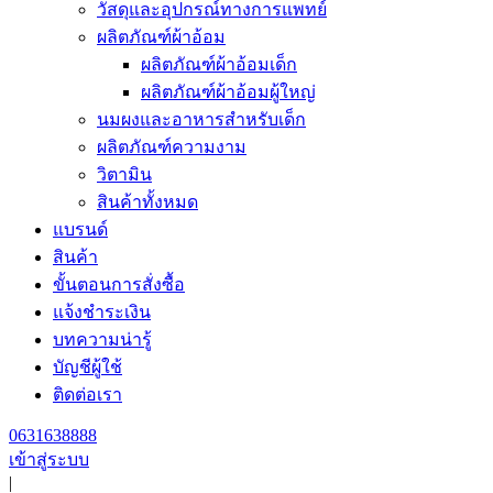
วัสดุและอุปกรณ์ทางการแพทย์
ผลิตภัณฑ์ผ้าอ้อม
ผลิตภัณฑ์ผ้าอ้อมเด็ก
ผลิตภัณฑ์ผ้าอ้อมผู้ใหญ่
นมผงและอาหารสำหรับเด็ก
ผลิตภัณฑ์ความงาม
วิตามิน
สินค้าทั้งหมด
แบรนด์
สินค้า
ขั้นตอนการสั่งซื้อ
แจ้งชำระเงิน
บทความน่ารู้
บัญชีผู้ใช้
ติดต่อเรา
0631638888
เข้าสู่ระบบ
|