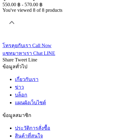
550.00 ฿ - 570.00 ฿
You've viewed 8 of 8 products
โทรคุยกับเรา
Call Now
แชทมาหาเรา
Chat LINE
Share
Tweet
Line
ข้อมูลทั่วไป
เกี่ยวกับเรา
ข่าว
บล็อก
แผนผังเว็บไซต์
ข้อมูลสมาชิก
ประวัติการสั่งซื้อ
สินค้าที่สนใจ