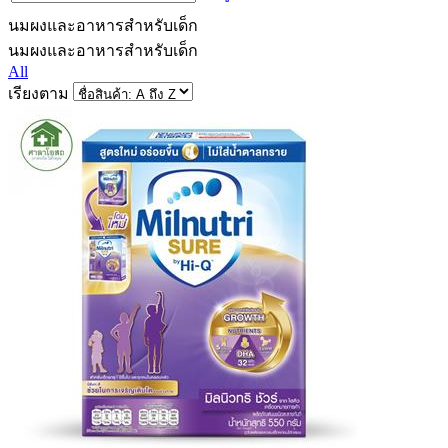
นมผงและอาหารสำหรับเด็ก
นมผงและอาหารสำหรับเด็ก
All
เรียงตาม