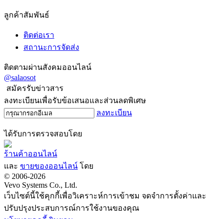
ลูกค้าสัมพันธ์
ติดต่อเรา
สถานะการจัดส่ง
ติดตามผ่านสังคมออนไลน์
@salaosot
สมัครรับข่าวสาร
ลงทะเบียนเพื่อรับข้อเสนอและส่วนลดพิเศษ
ลงทะเบียน
ได้รับการตรวจสอบโดย
ร้านค้าออนไลน์
และ
ขายของออนไลน์
โดย
© 2006-2026
Vevo Systems Co., Ltd.
เว็บไซต์นี้ใช้คุกกี้เพื่อวิเคราะห์การเข้าชม จดจำการตั้งค่าและ
ปรับปรุงประสบการณ์การใช้งานของคุณ