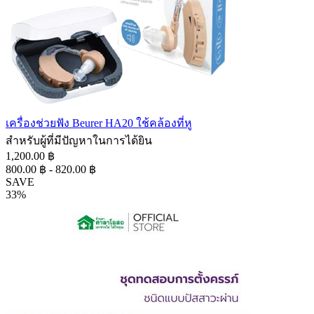
เครื่องช่วยฟัง Beurer HA20 ใช้คล้องที่หู
สำหรับผู้ที่มีปัญหาในการได้ยิน
1,200.00 ฿
800.00 ฿ - 820.00 ฿
SAVE
33%