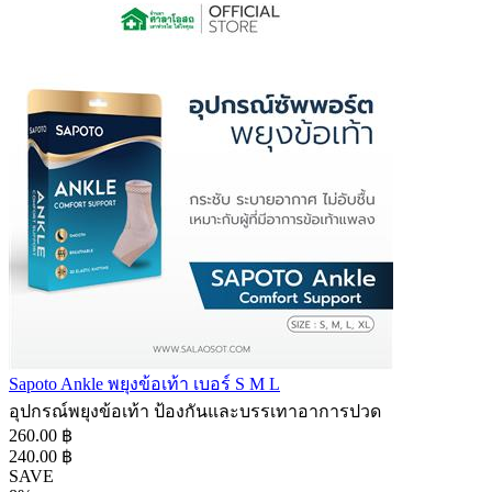
Sapoto Ankle พยุงข้อเท้า เบอร์ S M L
อุปกรณ์พยุงข้อเท้า ป้องกันและบรรเทาอาการปวด
260.00 ฿
240.00 ฿
SAVE