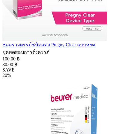
ชุดตรวจครรภ์ชนิดแท่ง Pregny Clear แบบหยด
ชุดทดสอบการตั้งครรภ์
100.00 ฿
80.00 ฿
SAVE
20%