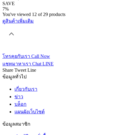
SAVE
7%
You've viewed 12 of 29 products
ดูสินค้าเพิ่มเติม
โทรคุยกับเรา
Call Now
แชทมาหาเรา
Chat LINE
Share
Tweet
Line
ข้อมูลทั่วไป
เกี่ยวกับเรา
ข่าว
บล็อก
แผนผังเว็บไซต์
ข้อมูลสมาชิก