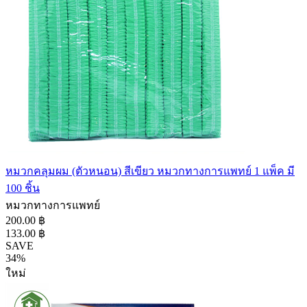
หมวกคลุมผม (ตัวหนอน) สีเขียว หมวกทางการแพทย์ 1 แพ็ค มี
100 ชิ้น
หมวกทางการแพทย์
200.00 ฿
133.00 ฿
SAVE
34%
ใหม่