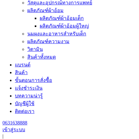
วัสดุและอุปกรณ์ทางการแพทย์
ผลิตภัณฑ์ผ้าอ้อม
ผลิตภัณฑ์ผ้าอ้อมเด็ก
ผลิตภัณฑ์ผ้าอ้อมผู้ใหญ่
นมผงและอาหารสำหรับเด็ก
ผลิตภัณฑ์ความงาม
วิตามิน
สินค้าทั้งหมด
แบรนด์
สินค้า
ขั้นตอนการสั่งซื้อ
แจ้งชำระเงิน
บทความน่ารู้
บัญชีผู้ใช้
ติดต่อเรา
0631638888
เข้าสู่ระบบ
|