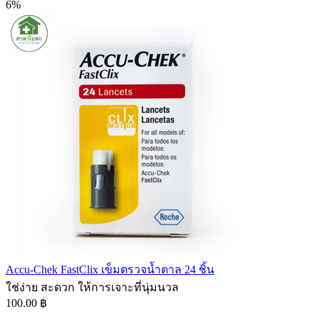
6%
Accu-Chek FastClix เข็มตรวจน้ำตาล 24 ชิ้น
ใช่ง่าย สะดวก ให้การเจาะที่นุ่มนวล
100.00 ฿