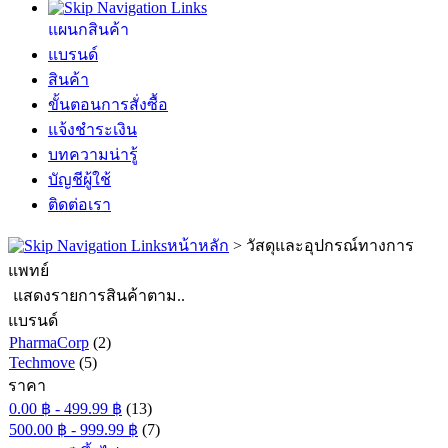
แผนกสินค้า
แบรนด์
สินค้า
ขั้นตอนการสั่งซื้อ
แจ้งชำระเงิน
บทความน่ารู้
บัญชีผู้ใช้
ติดต่อเรา
หน้าหลัก
>
วัสดุและอุปกรณ์ทางการ
แพทย์
แสดงรายการสินค้าตาม..
แบรนด์
PharmaCorp
(2)
Techmove
(5)
ราคา
0.00 ฿ - 499.99 ฿
(13)
500.00 ฿ - 999.99 ฿
(7)