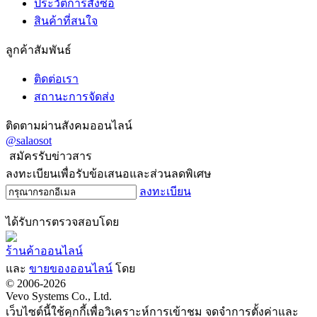
ประวัติการสั่งซื้อ
สินค้าที่สนใจ
ลูกค้าสัมพันธ์
ติดต่อเรา
สถานะการจัดส่ง
ติดตามผ่านสังคมออนไลน์
@salaosot
สมัครรับข่าวสาร
ลงทะเบียนเพื่อรับข้อเสนอและส่วนลดพิเศษ
ลงทะเบียน
ได้รับการตรวจสอบโดย
ร้านค้าออนไลน์
และ
ขายของออนไลน์
โดย
© 2006-2026
Vevo Systems Co., Ltd.
เว็บไซต์นี้ใช้คุกกี้เพื่อวิเคราะห์การเข้าชม จดจำการตั้งค่าและ