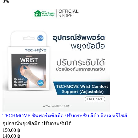
8%
TECHMOVE ซัพพอร์ตข้อมือ ปรับกระชับ สีดำ สีเบจ ฟรีไซส์
อุปกรณ์พยุงข้อมือ ปรับกระชับได้
150.00 ฿
140.00 ฿