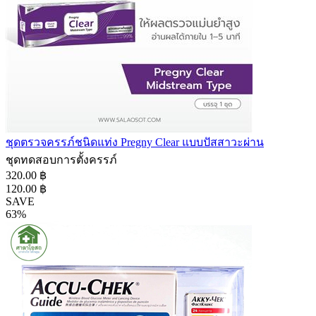
ชุดตรวจครรภ์ชนิดแท่ง Pregny Clear แบบปัสสาวะผ่าน
ชุดทดสอบการตั้งครรภ์
320.00 ฿
120.00 ฿
SAVE
63%