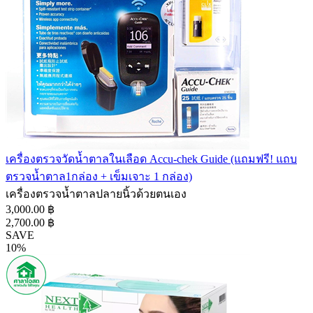
เครื่องตรวจวัดน้ำตาลในเลือด Accu-chek Guide (แถมฟรี! แถบ
ตรวจน้ำตาล1กล่อง + เข็มเจาะ 1 กล่อง)
เครื่องตรวจน้ำตาลปลายนิ้วด้วยตนเอง
3,000.00 ฿
2,700.00 ฿
SAVE
10%