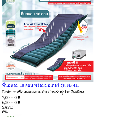
ที่นอนลม 18 ลอน พร้อมมอเตอร์ รุ่น FB-411
Fasicare เพื่อลดแผลกดทับ สำหรับผู้ป่วยติดเตียง
7,000.00 ฿
6,500.00 ฿
SAVE
8%