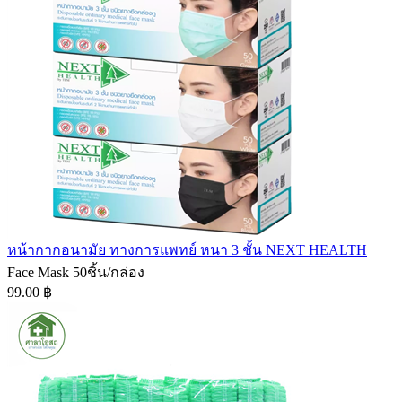
หน้ากากอนามัย ทางการแพทย์ หนา 3 ชั้น NEXT HEALTH
Face Mask 50ชิ้น/กล่อง
99.00 ฿