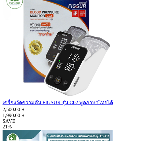
เครื่องวัดความดัน FIGSUR รุ่น C02 พูดภาษาไทยได้
2,500.00 ฿
1,990.00 ฿
SAVE
21%