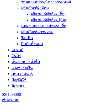
วัสดุและอุปกรณ์ทางการแพทย์
ผลิตภัณฑ์ผ้าอ้อม
ผลิตภัณฑ์ผ้าอ้อมเด็ก
ผลิตภัณฑ์ผ้าอ้อมผู้ใหญ่
นมผงและอาหารสำหรับเด็ก
ผลิตภัณฑ์ความงาม
วิตามิน
สินค้าทั้งหมด
แบรนด์
สินค้า
ขั้นตอนการสั่งซื้อ
แจ้งชำระเงิน
บทความน่ารู้
บัญชีผู้ใช้
ติดต่อเรา
0631638888
เข้าสู่ระบบ
|