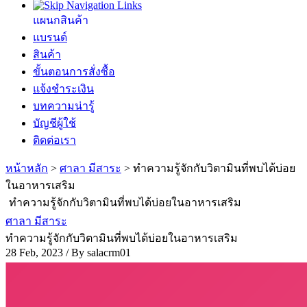
แผนกสินค้า
แบรนด์
สินค้า
ขั้นตอนการสั่งซื้อ
แจ้งชำระเงิน
บทความน่ารู้
บัญชีผู้ใช้
ติดต่อเรา
หน้าหลัก
>
ศาลา มีสาระ
>
ทำความรู้จักกับวิตามินที่พบได้บ่อย
ในอาหารเสริม
ทำความรู้จักกับวิตามินที่พบได้บ่อยในอาหารเสริม
ศาลา มีสาระ
ทำความรู้จักกับวิตามินที่พบได้บ่อยในอาหารเสริม
28 Feb, 2023 / By
salacrm01