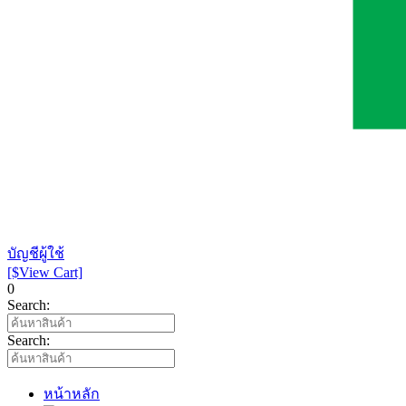
บัญชีผู้ใช้
[$View Cart]
0
Search:
Search:
หน้าหลัก