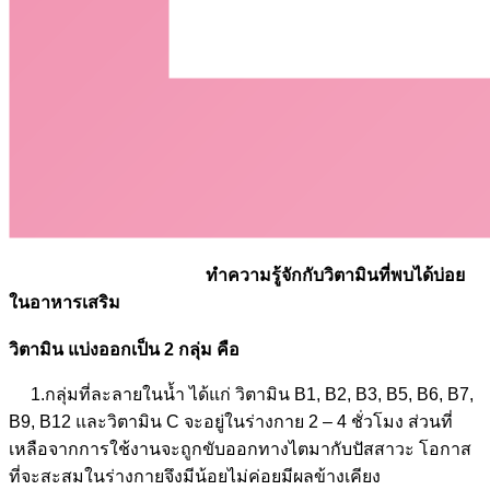
ทำความรู้จักกับวิตามินที่พบได้บ่อย
ในอาหารเสริม
วิตามิน แบ่งออกเป็น 2 กลุ่ม คือ
1.กลุ่มที่ละลายในน้ำ ได้แก่ วิตามิน B1, B2, B3, B5, B6, B7,
B9, B12 และวิตามิน C จะอยู่ในร่างกาย 2 – 4 ชั่วโมง ส่วนที่
เหลือจากการใช้งานจะถูกขับออกทางไตมากับปัสสาวะ โอกาส
ที่จะสะสมในร่างกายจึงมีน้อยไม่ค่อยมีผลข้างเคียง