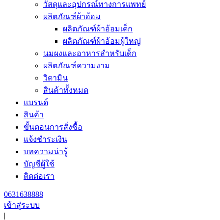
วัสดุและอุปกรณ์ทางการแพทย์
ผลิตภัณฑ์ผ้าอ้อม
ผลิตภัณฑ์ผ้าอ้อมเด็ก
ผลิตภัณฑ์ผ้าอ้อมผู้ใหญ่
นมผงและอาหารสำหรับเด็ก
ผลิตภัณฑ์ความงาม
วิตามิน
สินค้าทั้งหมด
แบรนด์
สินค้า
ขั้นตอนการสั่งซื้อ
แจ้งชำระเงิน
บทความน่ารู้
บัญชีผู้ใช้
ติดต่อเรา
0631638888
เข้าสู่ระบบ
|