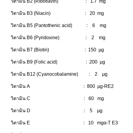
วิตามิน B2 (Riboflavin) : 1.7 mg
วิตามิน B3 (Niacin) : 20 mg
วิตามิน B5 (Pantothenic acid) : 6 mg
วิตามิน B6 (Pyridoxine) : 2 mg
วิตามิน B7 (Biotin) : 150 µg
วิตามิน B9 (Folic acid) : 200 µg
วิตามิน B12 (Cyanocobalamine) : 2 µg
วิตามิน A : 800 µg-RE2
วิตามิน C : 60 mg
วิตามิน D : 5 µg
วิตามิน E : 10 mgα-T E3