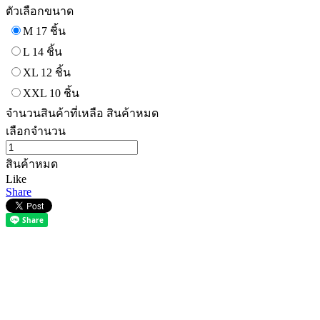
ตัวเลือกขนาด
M 17 ชิ้น
L 14 ชิ้น
XL 12 ชิ้น
XXL 10 ชิ้น
จำนวนสินค้าที่เหลือ
สินค้าหมด
เลือกจำนวน
สินค้าหมด
Like
Share