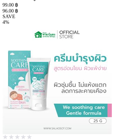
99.00 ฿
96.00 ฿
SAVE
4%