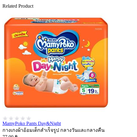
Related Product
MamyPoko Pants Day&Night
กางเกงผ้าอ้อมเด็กสำเร็จรูป กลางวันและกลางคืน
77.00 ฿