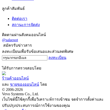
ลูกค้าสัมพันธ์
ติดต่อเรา
สถานะการจัดส่ง
ติดตามผ่านสังคมออนไลน์
@salaosot
สมัครรับข่าวสาร
ลงทะเบียนเพื่อรับข้อเสนอและส่วนลดพิเศษ
ลงทะเบียน
ได้รับการตรวจสอบโดย
ร้านค้าออนไลน์
และ
ขายของออนไลน์
โดย
© 2006-2026
Vevo Systems Co., Ltd.
เว็บไซต์นี้ใช้คุกกี้เพื่อวิเคราะห์การเข้าชม จดจำการตั้งค่าและ
ปรับปรุงประสบการณ์การใช้งานของคุณ