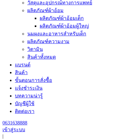
วัสดุและอุปกรณ์ทางการแพทย์
ผลิตภัณฑ์ผ้าอ้อม
ผลิตภัณฑ์ผ้าอ้อมเด็ก
ผลิตภัณฑ์ผ้าอ้อมผู้ใหญ่
นมผงและอาหารสำหรับเด็ก
ผลิตภัณฑ์ความงาม
วิตามิน
สินค้าทั้งหมด
แบรนด์
สินค้า
ขั้นตอนการสั่งซื้อ
แจ้งชำระเงิน
บทความน่ารู้
บัญชีผู้ใช้
ติดต่อเรา
0631638888
เข้าสู่ระบบ
|