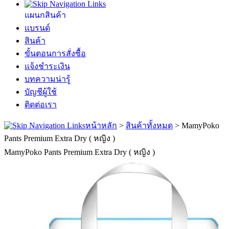
แผนกสินค้า
แบรนด์
สินค้า
ขั้นตอนการสั่งซื้อ
แจ้งชำระเงิน
บทความน่ารู้
บัญชีผู้ใช้
ติดต่อเรา
หน้าหลัก
>
สินค้าทั้งหมด
>
MamyPoko
Pants Premium Extra Dry ( หญิง )
MamyPoko Pants Premium Extra Dry ( หญิง )