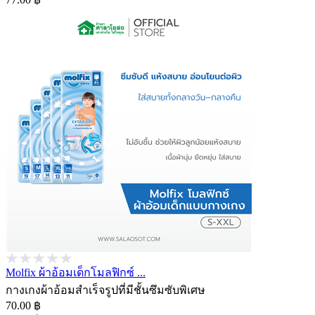
Molfix ผ้าอ้อมเด็กโมลฟิกซ์ ...
กางเกงผ้าอ้อมสำเร็จรูปที่มีชั้นซึมซับพิเศษ
70.00 ฿