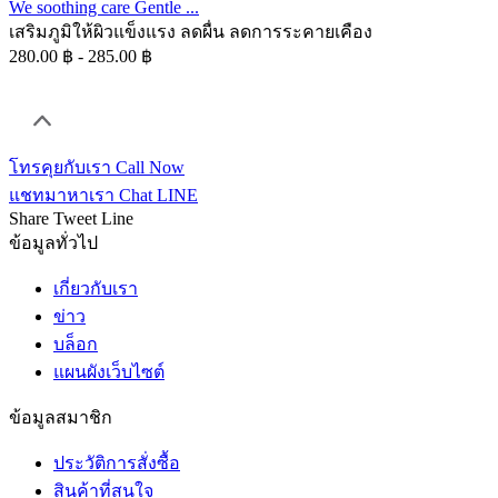
We soothing care Gentle ...
เสริมภูมิให้ผิวแข็งแรง ลดผื่น ลดการระคายเคือง
280.00 ฿ - 285.00 ฿
โทรคุยกับเรา
Call Now
แชทมาหาเรา
Chat LINE
Share
Tweet
Line
ข้อมูลทั่วไป
เกี่ยวกับเรา
ข่าว
บล็อก
แผนผังเว็บไซต์
ข้อมูลสมาชิก
ประวัติการสั่งซื้อ
สินค้าที่สนใจ