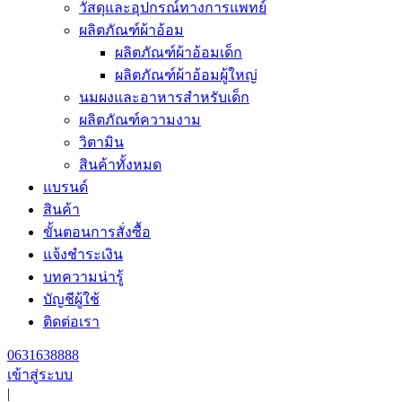
วัสดุและอุปกรณ์ทางการแพทย์
ผลิตภัณฑ์ผ้าอ้อม
ผลิตภัณฑ์ผ้าอ้อมเด็ก
ผลิตภัณฑ์ผ้าอ้อมผู้ใหญ่
นมผงและอาหารสำหรับเด็ก
ผลิตภัณฑ์ความงาม
วิตามิน
สินค้าทั้งหมด
แบรนด์
สินค้า
ขั้นตอนการสั่งซื้อ
แจ้งชำระเงิน
บทความน่ารู้
บัญชีผู้ใช้
ติดต่อเรา
0631638888
เข้าสู่ระบบ
|