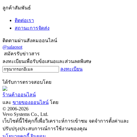
ลูกค้าสัมพันธ์
ติดต่อเรา
สถานะการจัดส่ง
ติดตามผ่านสังคมออนไลน์
@salaosot
สมัครรับข่าวสาร
ลงทะเบียนเพื่อรับข้อเสนอและส่วนลดพิเศษ
ลงทะเบียน
ได้รับการตรวจสอบโดย
ร้านค้าออนไลน์
และ
ขายของออนไลน์
โดย
© 2006-2026
Vevo Systems Co., Ltd.
เว็บไซต์นี้ใช้คุกกี้เพื่อวิเคราะห์การเข้าชม จดจำการตั้งค่าและ
ปรับปรุงประสบการณ์การใช้งานของคุณ
นโยบายคุกกี้
ยินยอม