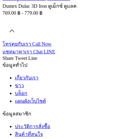
Dumex Dulac 3D Iron ดูเม็กซ์ ดูแลค
769.00 ฿ - 779.00 ฿
โทรคุยกับเรา
Call Now
แชทมาหาเรา
Chat LINE
Share
Tweet
Line
ข้อมูลทั่วไป
เกี่ยวกับเรา
ข่าว
บล็อก
แผนผังเว็บไซต์
ข้อมูลสมาชิก
ประวัติการสั่งซื้อ
สินค้าที่สนใจ