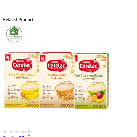
Related Product