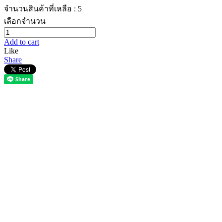
จำนวนสินค้าที่เหลือ : 5
เลือกจำนวน
Add to cart
Like
Share