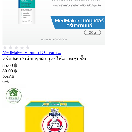
MedMaker Vitamin E Cream ...
ครีมวิตามินอี บำรุงผิว สูตรให้ความชุ่มชื้น
85.00 ฿
80.00 ฿
SAVE
6%