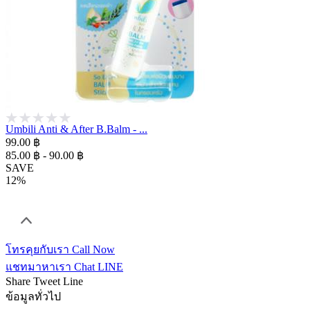
Umbili Anti & After B.Balm - ...
99.00 ฿
85.00 ฿ - 90.00 ฿
SAVE
12%
โทรคุยกับเรา
Call Now
แชทมาหาเรา
Chat LINE
Share
Tweet
Line
ข้อมูลทั่วไป