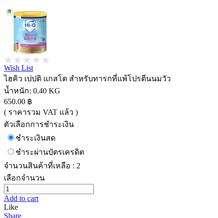
Wish List
ไฮคิว เปปติ แกสโต สำหรับทารกที่แพ้โปรตีนนมวัว
น้ำหนัก:
0.40 KG
650.00 ฿
( ราคารวม VAT แล้ว )
ตัวเลือกการชำระเงิน
ชำระเงินสด
ชำระผ่านบัตรเครดิต
จำนวนสินค้าที่เหลือ : 2
เลือกจำนวน
Add to cart
Like
Share