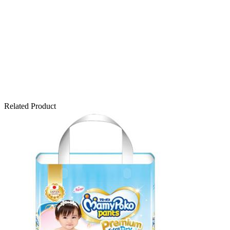
Related Product