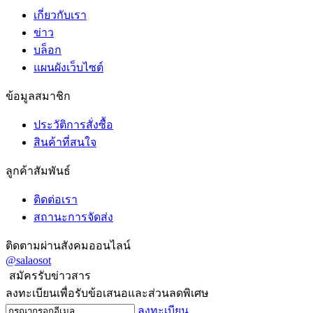
เกี่ยวกับเรา
ข่าว
บล็อก
แผนผังเว็บไซต์
ข้อมูลสมาชิก
ประวัติการสั่งซื้อ
สินค้าที่สนใจ
ลูกค้าสัมพันธ์
ติดต่อเรา
สถานะการจัดส่ง
ติดตามผ่านสังคมออนไลน์
@salaosot
สมัครรับข่าวสาร
ลงทะเบียนเพื่อรับข้อเสนอและส่วนลดพิเศษ
ลงทะเบียน