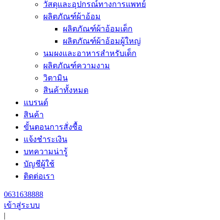
วัสดุและอุปกรณ์ทางการแพทย์
ผลิตภัณฑ์ผ้าอ้อม
ผลิตภัณฑ์ผ้าอ้อมเด็ก
ผลิตภัณฑ์ผ้าอ้อมผู้ใหญ่
นมผงและอาหารสำหรับเด็ก
ผลิตภัณฑ์ความงาม
วิตามิน
สินค้าทั้งหมด
แบรนด์
สินค้า
ขั้นตอนการสั่งซื้อ
แจ้งชำระเงิน
บทความน่ารู้
บัญชีผู้ใช้
ติดต่อเรา
0631638888
เข้าสู่ระบบ
|