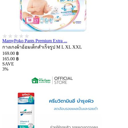
MamyPoko Pants Premium Extra ...
กางเกงผ้าอ้อมเด็กสำเร็จรูป M L XL XXL
169.00 ฿
165.00 ฿
SAVE
3%