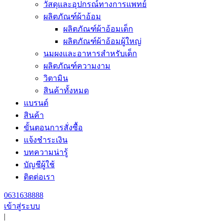
วัสดุและอุปกรณ์ทางการแพทย์
ผลิตภัณฑ์ผ้าอ้อม
ผลิตภัณฑ์ผ้าอ้อมเด็ก
ผลิตภัณฑ์ผ้าอ้อมผู้ใหญ่
นมผงและอาหารสำหรับเด็ก
ผลิตภัณฑ์ความงาม
วิตามิน
สินค้าทั้งหมด
แบรนด์
สินค้า
ขั้นตอนการสั่งซื้อ
แจ้งชำระเงิน
บทความน่ารู้
บัญชีผู้ใช้
ติดต่อเรา
0631638888
เข้าสู่ระบบ
|