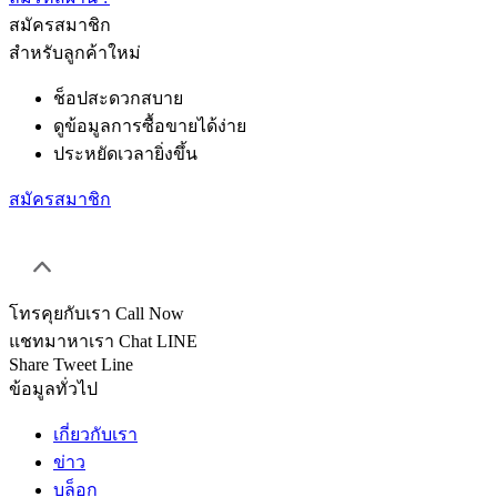
สมัครสมาชิก
สำหรับลูกค้าใหม่
ช็อปสะดวกสบาย
ดูข้อมูลการซื้อขายได้ง่าย
ประหยัดเวลายิ่งขึ้น
สมัครสมาชิก
โทรคุยกับเรา
Call Now
แชทมาหาเรา
Chat LINE
Share
Tweet
Line
ข้อมูลทั่วไป
เกี่ยวกับเรา
ข่าว
บล็อก