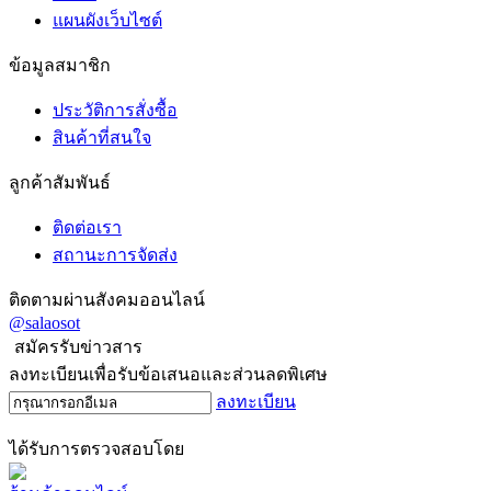
แผนผังเว็บไซต์
ข้อมูลสมาชิก
ประวัติการสั่งซื้อ
สินค้าที่สนใจ
ลูกค้าสัมพันธ์
ติดต่อเรา
สถานะการจัดส่ง
ติดตามผ่านสังคมออนไลน์
@salaosot
สมัครรับข่าวสาร
ลงทะเบียนเพื่อรับข้อเสนอและส่วนลดพิเศษ
ลงทะเบียน
ได้รับการตรวจสอบโดย