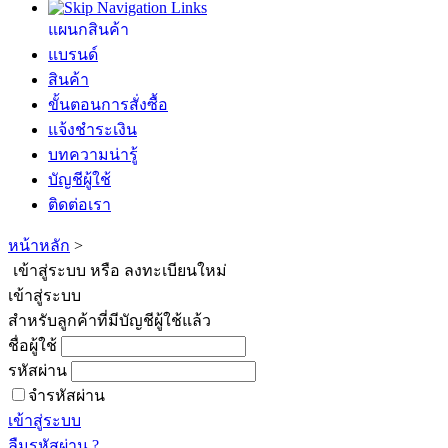
แผนกสินค้า
แบรนด์
สินค้า
ขั้นตอนการสั่งซื้อ
แจ้งชำระเงิน
บทความน่ารู้
บัญชีผู้ใช้
ติดต่อเรา
หน้าหลัก
>
เข้าสู่ระบบ หรือ ลงทะเบียนใหม่
เข้าสู่ระบบ
สำหรับลูกค้าที่มีบัญชีผู้ใช้แล้ว
ชื่อผู้ใช้
รหัสผ่าน
จำรหัสผ่าน
เข้าสู่ระบบ
ลืมรหัสผ่าน ?