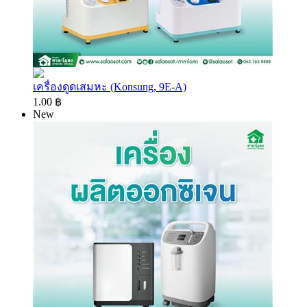
เครื่องดูดเสมหะ (Konsung, 9E-A)
1.00 ฿
New