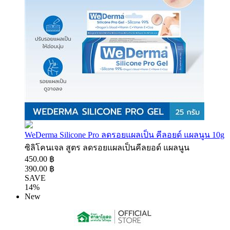
WeDerma Silicone Pro ลดรอยแผลเป็น คีลอยด์ แผลนูน 10g
ซิลิโคนเจล สูตร ลดรอยแผลเป็นคีลยอด์ แผลนูน
450.00 ฿
390.00 ฿
SAVE
14%
New