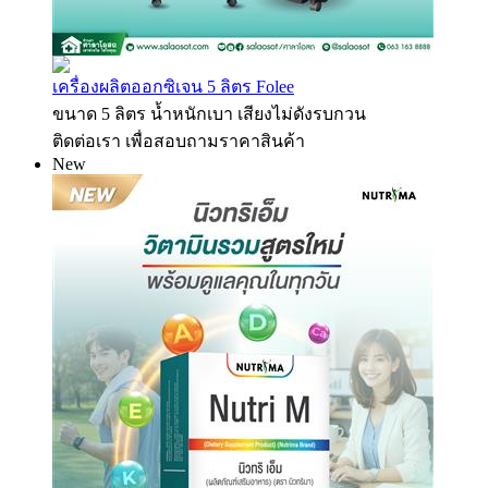
เครื่องผลิตออกซิเจน 5 ลิตร Folee
ขนาด 5 ลิตร น้ำหนักเบา เสียงไม่ดังรบกวน
ติดต่อเรา เพื่อสอบถามราคาสินค้า
New