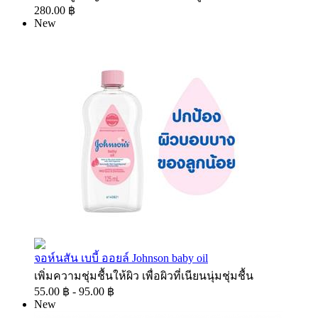
280.00 ฿
New
จอห์นสัน เบบี้ ออยล์ Johnson baby oil
เพิ่มความชุ่มชื้นให้ผิว เพื่อผิวที่เนียนนุ่มชุ่มชื้น
55.00 ฿ - 95.00 ฿
New