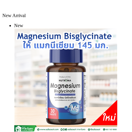
New Arrival
New