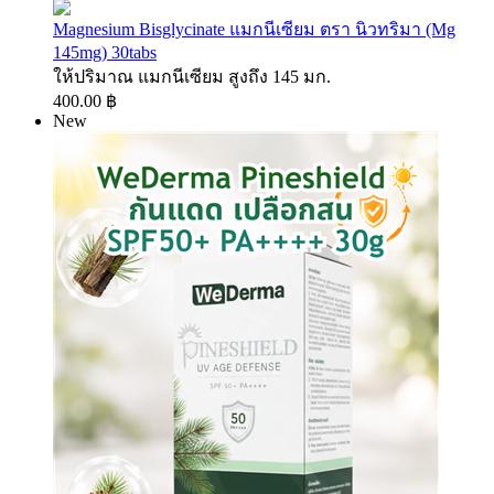
Magnesium Bisglycinate แมกนีเซียม ตรา นิวทริมา (Mg
145mg) 30tabs
ให้ปริมาณ แมกนีเซียม สูงถึง 145 มก.
400.00 ฿
New