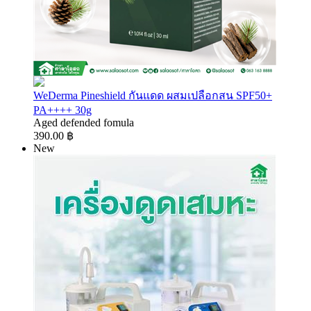
WeDerma Pineshield กันแดด ผสมเปลือกสน SPF50+
PA++++ 30g
Aged defended fomula
390.00 ฿
New