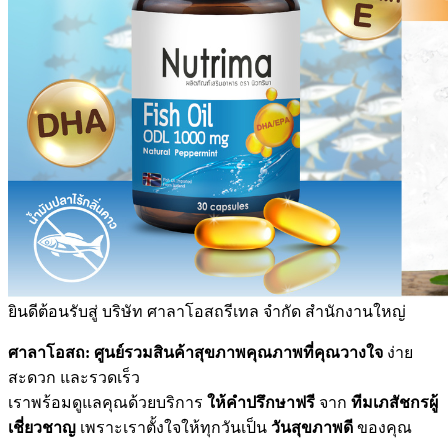
ยินดีต้อนรับสู่
บริษัท ศาลาโอสถรีเทล จำกัด สำนักงานใหญ่
ศาลาโอสถ: ศูนย์รวมสินค้าสุขภาพคุณภาพที่คุณวางใจ
ง่าย
สะดวก และรวดเร็ว
เราพร้อมดูแลคุณด้วยบริการ
ให้คำปรึกษาฟรี
จาก
ทีมเภสัชกรผู้
เชี่ยวชาญ
เพราะเราตั้งใจให้ทุกวันเป็น
วันสุขภาพดี
ของคุณ