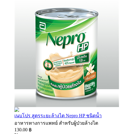
เนบโปร สูตรระยะล้างไต Nepro HP ชนิดน้ำ
อาหารทางการแพทย์ สำหรับผู้ป่วยล้างไต
130.00 ฿