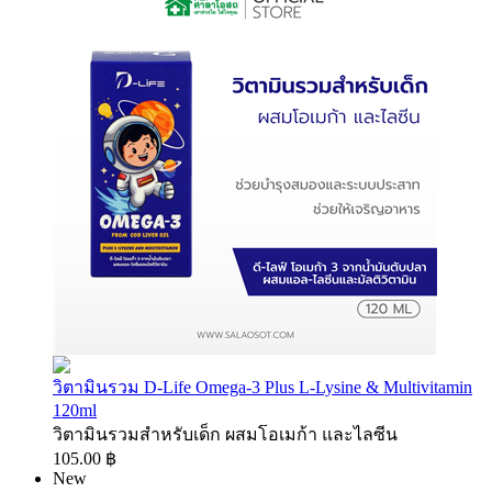
วิตามินรวม D-Life Omega-3 Plus L-Lysine & Multivitamin
120ml
วิตามินรวมสำหรับเด็ก ผสมโอเมก้า และไลซีน
105.00 ฿
New