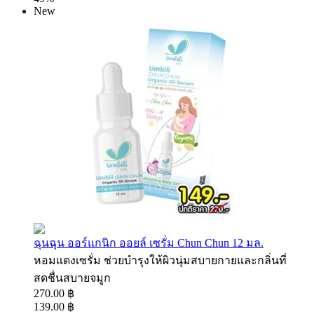
New
ฉุนฉุน ออร์แกนิก ออยล์ เซรั่ม Chun Chun 12 มล.
หอมแดงเซรั่ม ช่วยบำรุงให้ผิวนุ่มสบายกายและกลิ่นที่
สดชื่นสบายจมูก
270.00 ฿
139.00 ฿