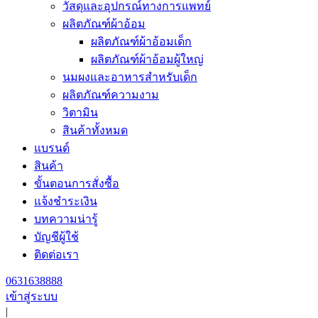
วัสดุและอุปกรณ์ทางการแพทย์
ผลิตภัณฑ์ผ้าอ้อม
ผลิตภัณฑ์ผ้าอ้อมเด็ก
ผลิตภัณฑ์ผ้าอ้อมผู้ใหญ่
นมผงและอาหารสำหรับเด็ก
ผลิตภัณฑ์ความงาม
วิตามิน
สินค้าทั้งหมด
แบรนด์
สินค้า
ขั้นตอนการสั่งซื้อ
แจ้งชำระเงิน
บทความน่ารู้
บัญชีผู้ใช้
ติดต่อเรา
0631638888
เข้าสู่ระบบ
|