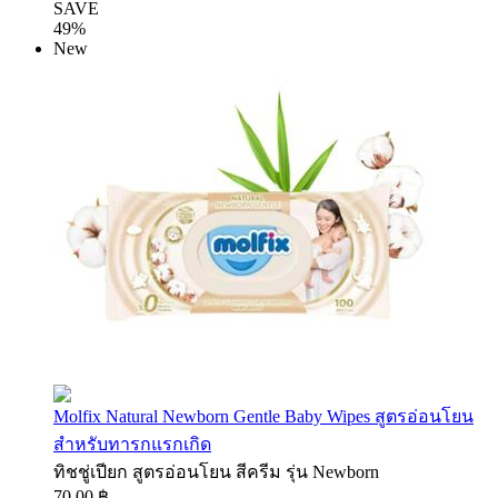
SAVE
49%
New
Molfix Natural Newborn Gentle Baby Wipes สูตรอ่อนโยน
สำหรับทารกแรกเกิด
ทิชชู่เปียก สูตรอ่อนโยน สีครีม รุ่น Newborn
70.00 ฿