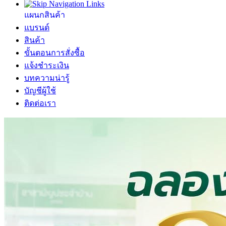
แผนกสินค้า
แบรนด์
สินค้า
ขั้นตอนการสั่งซื้อ
แจ้งชำระเงิน
บทความน่ารู้
บัญชีผู้ใช้
ติดต่อเรา