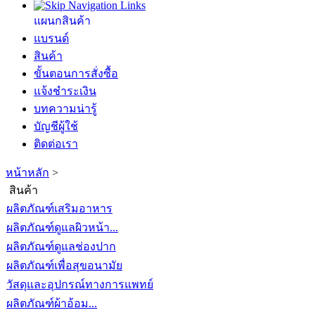
แผนกสินค้า
แบรนด์
สินค้า
ขั้นตอนการสั่งซื้อ
แจ้งชำระเงิน
บทความน่ารู้
บัญชีผู้ใช้
ติดต่อเรา
หน้าหลัก
>
สินค้า
ผลิตภัณฑ์เสริมอาหาร
ผลิตภัณฑ์ดูแลผิวหน้า...
ผลิตภัณฑ์ดูแลช่องปาก
ผลิตภัณฑ์เพื่อสุขอนามัย
วัสดุและอุปกรณ์ทางการแพทย์
ผลิตภัณฑ์ผ้าอ้อม...