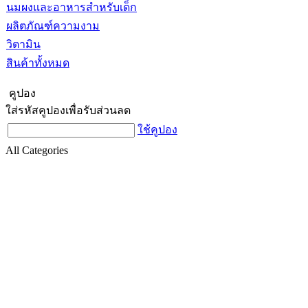
นมผงและอาหารสำหรับเด็ก
ผลิตภัณฑ์ความงาม
วิตามิน
สินค้าทั้งหมด
คูปอง
ใส่รหัสคูปองเพื่อรับส่วนลด
ใช้คูปอง
All Categories