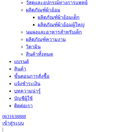
วัสดุและอุปกรณ์ทางการแพทย์
ผลิตภัณฑ์ผ้าอ้อม
ผลิตภัณฑ์ผ้าอ้อมเด็ก
ผลิตภัณฑ์ผ้าอ้อมผู้ใหญ่
นมผงและอาหารสำหรับเด็ก
ผลิตภัณฑ์ความงาม
วิตามิน
สินค้าทั้งหมด
แบรนด์
สินค้า
ขั้นตอนการสั่งซื้อ
แจ้งชำระเงิน
บทความน่ารู้
บัญชีผู้ใช้
ติดต่อเรา
0631638888
เข้าสู่ระบบ
|