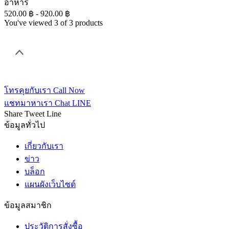
อาหาร
520.00 ฿ - 920.00 ฿
You've viewed 3 of 3 products
โทรคุยกับเรา
Call Now
แชทมาหาเรา
Chat LINE
Share
Tweet
Line
ข้อมูลทั่วไป
เกี่ยวกับเรา
ข่าว
บล็อก
แผนผังเว็บไซต์
ข้อมูลสมาชิก
ประวัติการสั่งซื้อ