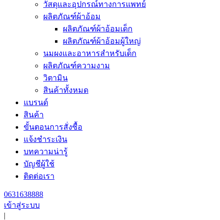
วัสดุและอุปกรณ์ทางการแพทย์
ผลิตภัณฑ์ผ้าอ้อม
ผลิตภัณฑ์ผ้าอ้อมเด็ก
ผลิตภัณฑ์ผ้าอ้อมผู้ใหญ่
นมผงและอาหารสำหรับเด็ก
ผลิตภัณฑ์ความงาม
วิตามิน
สินค้าทั้งหมด
แบรนด์
สินค้า
ขั้นตอนการสั่งซื้อ
แจ้งชำระเงิน
บทความน่ารู้
บัญชีผู้ใช้
ติดต่อเรา
0631638888
เข้าสู่ระบบ
|