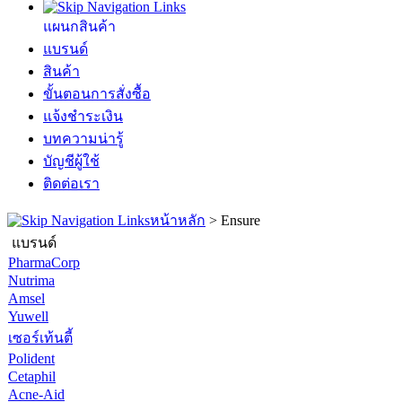
แผนกสินค้า
แบรนด์
สินค้า
ขั้นตอนการสั่งซื้อ
แจ้งชำระเงิน
บทความน่ารู้
บัญชีผู้ใช้
ติดต่อเรา
หน้าหลัก
>
Ensure
แบรนด์
PharmaCorp
Nutrima
Amsel
Yuwell
เซอร์เท้นตี้
Polident
Cetaphil
Acne-Aid