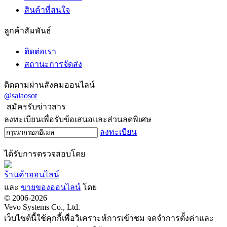
สินค้าที่สนใจ
ลูกค้าสัมพันธ์
ติดต่อเรา
สถานะการจัดส่ง
ติดตามผ่านสังคมออนไลน์
@salaosot
สมัครรับข่าวสาร
ลงทะเบียนเพื่อรับข้อเสนอและส่วนลดพิเศษ
ลงทะเบียน
ได้รับการตรวจสอบโดย
ร้านค้าออนไลน์
และ
ขายของออนไลน์
โดย
© 2006-2026
Vevo Systems Co., Ltd.
เว็บไซต์นี้ใช้คุกกี้เพื่อวิเคราะห์การเข้าชม จดจำการตั้งค่าและ