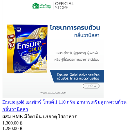
Ensure gold เอนชัวร์ โกลด์ 1,110 กรัม อาหารเสริมสูตรครบถ้วน
กลิ่นวานิลลา
ผสม HMB มีวิตามิน แร่ธาตุ ใยอาหาร
1,300.00 ฿
1,280.00 ฿