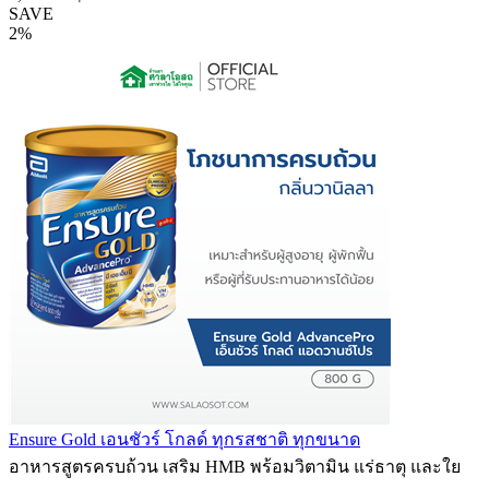
SAVE
2%
Ensure Gold เอนชัวร์ โกลด์ ทุกรสชาติ ทุกขนาด
อาหารสูตรครบถ้วน เสริม HMB พร้อมวิตามิน แร่ธาตุ และใย