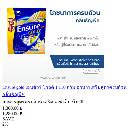
Ensure gold เอนชัวร์ โกลด์ 1,110 กรัม อาหารเสริมสูตรครบถ้วน
กลิ่นธัญพืช
อาหารสูตรครบถ้วน เสริม เอช เอ็ม บี refill
1,300.00 ฿
1,280.00 ฿
SAVE
2%