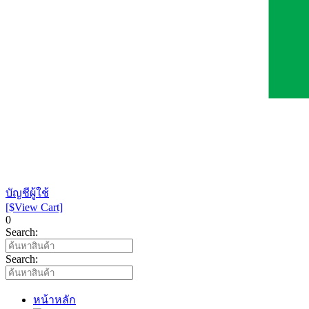
บัญชีผู้ใช้
[$View Cart]
0
Search:
Search:
หน้าหลัก