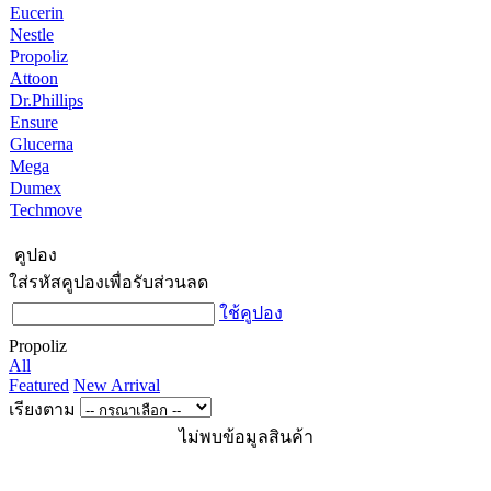
Eucerin
Nestle
Propoliz
Attoon
Dr.Phillips
Ensure
Glucerna
Mega
Dumex
Techmove
คูปอง
ใส่รหัสคูปองเพื่อรับส่วนลด
ใช้คูปอง
Propoliz
All
Featured
New Arrival
เรียงตาม
ไม่พบข้อมูลสินค้า