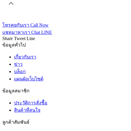
โทรคุยกับเรา
Call Now
แชทมาหาเรา
Chat LINE
Share
Tweet
Line
ข้อมูลทั่วไป
เกี่ยวกับเรา
ข่าว
บล็อก
แผนผังเว็บไซต์
ข้อมูลสมาชิก
ประวัติการสั่งซื้อ
สินค้าที่สนใจ
ลูกค้าสัมพันธ์