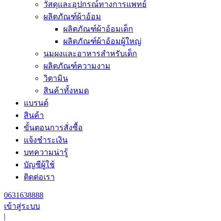
วัสดุและอุปกรณ์ทางการแพทย์
ผลิตภัณฑ์ผ้าอ้อม
ผลิตภัณฑ์ผ้าอ้อมเด็ก
ผลิตภัณฑ์ผ้าอ้อมผู้ใหญ่
นมผงและอาหารสำหรับเด็ก
ผลิตภัณฑ์ความงาม
วิตามิน
สินค้าทั้งหมด
แบรนด์
สินค้า
ขั้นตอนการสั่งซื้อ
แจ้งชำระเงิน
บทความน่ารู้
บัญชีผู้ใช้
ติดต่อเรา
0631638888
เข้าสู่ระบบ
|